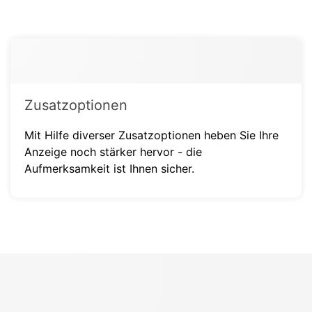
Zusatzoptionen
Mit Hilfe diverser Zusatzoptionen heben Sie Ihre
Anzeige noch stärker hervor - die
Aufmerksamkeit ist Ihnen sicher.