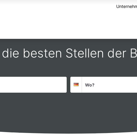
Unternehm
 die besten Stellen der
Suchort
Deutschland