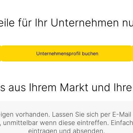
eile für Ihr Unternehmen n
Unternehmensprofil buchen
s aus Ihrem Markt und Ihre
eigen vorhanden. Lassen Sie sich per E-Mai
 unmittelbar wenn diese eintreffen. Einfach
eintragen und absenden.