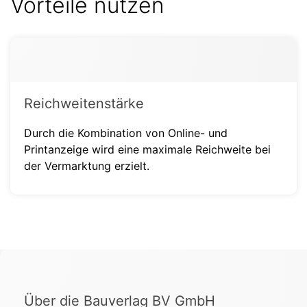
Vorteile nutzen
Reichweitenstärke
Durch die Kombination von Online- und
Printanzeige wird eine maximale Reichweite bei
der Vermarktung erzielt.
Über die Bauverlag BV GmbH