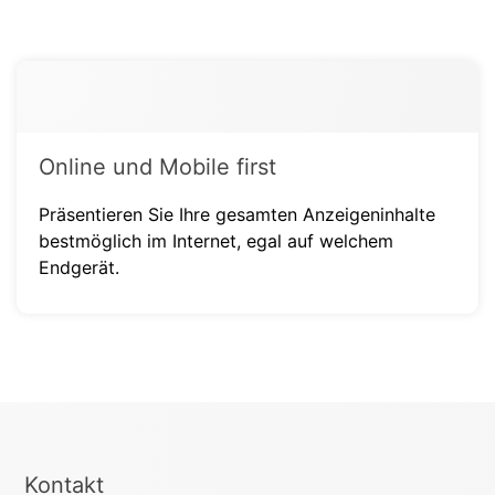
Online und Mobile first
Präsentieren Sie Ihre gesamten Anzeigeninhalte
bestmöglich im Internet, egal auf welchem
Endgerät.
Kontakt