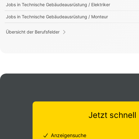
Jobs in
Technische Gebäudeausrüstung / Elektriker
Jobs in
Technische Gebäudeausrüstung / Monteur
Übersicht der Berufsfelder
Jetzt schnell 
Anzeigensuche