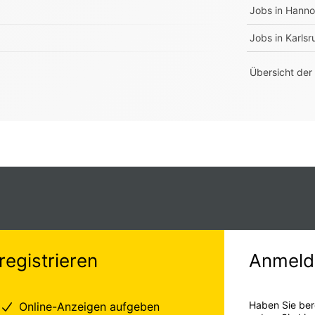
Jobs in
Hanno
Jobs in
Karlsr
Übersicht der
registrieren
Anmeld
Haben Sie ber
Online-Anzeigen aufgeben