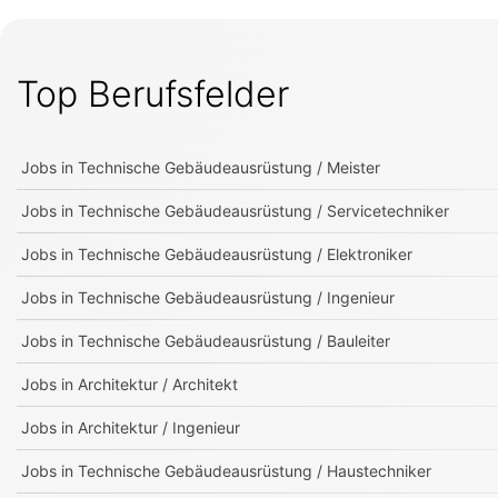
Top Berufsfelder
Jobs in
Technische Gebäudeausrüstung / Meister
Jobs in
Technische Gebäudeausrüstung / Servicetechniker
Jobs in
Technische Gebäudeausrüstung / Elektroniker
Jobs in
Technische Gebäudeausrüstung / Ingenieur
Jobs in
Technische Gebäudeausrüstung / Bauleiter
Jobs in
Architektur / Architekt
Jobs in
Architektur / Ingenieur
Jobs in
Technische Gebäudeausrüstung / Haustechniker