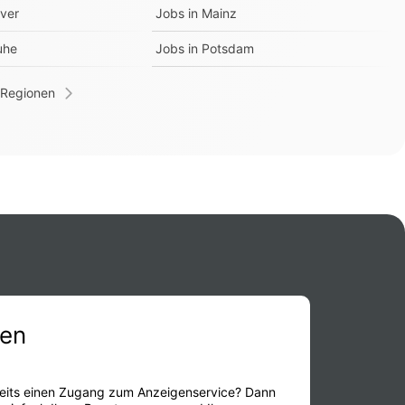
ver
Jobs in
Mainz
uhe
Jobs in
Potsdam
 Regionen
en
eits einen Zugang zum Anzeigenservice? Dann