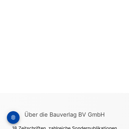
Über die Bauverlag BV GmbH
18 Zeitschriften, zahlreiche Sonderpublikationen