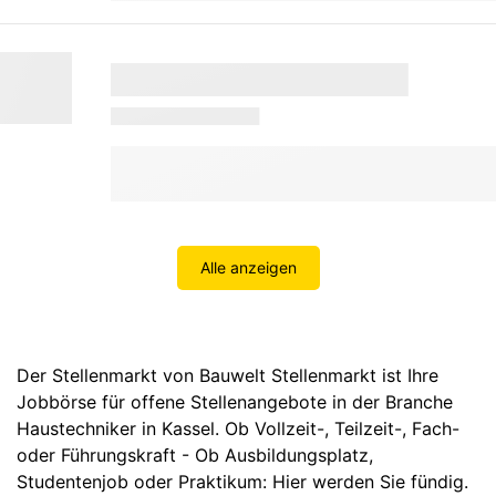
Alle anzeigen
Der Stellenmarkt von Bauwelt Stellenmarkt ist Ihre
Jobbörse für offene Stellenangebote in der Branche
Haustechniker in Kassel. Ob Vollzeit-, Teilzeit-, Fach-
oder Führungskraft - Ob Ausbildungsplatz,
Studentenjob oder Praktikum: Hier werden Sie fündig.