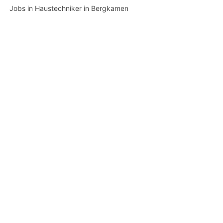
Jobs in Haustechniker in Bergkamen