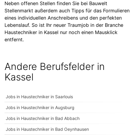
Neben offenen Stellen finden Sie bei Bauwelt
Stellenmarkt außerdem auch Tipps für das Formulieren
eines individuellen Anschreibens und den perfekten
Lebenslauf. So ist Ihr neuer Traumjob in der Branche
Haustechniker in Kassel nur noch einen Mausklick
entfernt.
Andere Berufsfelder in
Kassel
Jobs in Haustechniker in Saarlouis
Jobs in Haustechniker in Augsburg
Jobs in Haustechniker in Bad Abbach
Jobs in Haustechniker in Bad Oeynhausen