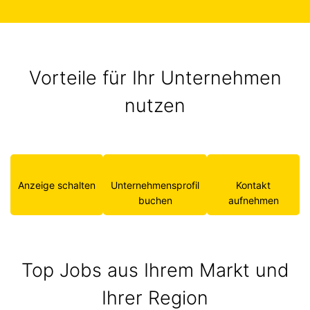
Vorteile für Ihr Unternehmen
nutzen
Anzeige schalten
Unternehmensprofil
Kontakt
buchen
aufnehmen
Top Jobs aus Ihrem Markt und
Ihrer Region