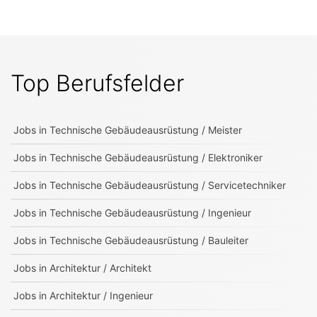
Top Berufsfelder
Jobs in
Technische Gebäudeausrüstung / Meister
Jobs in
Technische Gebäudeausrüstung / Elektroniker
Jobs in
Technische Gebäudeausrüstung / Servicetechniker
Jobs in
Technische Gebäudeausrüstung / Ingenieur
Jobs in
Technische Gebäudeausrüstung / Bauleiter
Jobs in
Architektur / Architekt
Jobs in
Architektur / Ingenieur