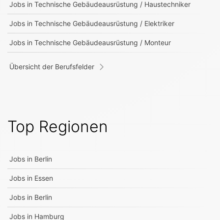
Jobs in
Technische Gebäudeausrüstung / Haustechniker
Jobs in
Technische Gebäudeausrüstung / Elektriker
Jobs in
Technische Gebäudeausrüstung / Monteur
Übersicht der Berufsfelder
Top Regionen
Jobs in
Berlin
Jobs in
Essen
Jobs in
Berlin
Jobs in
Hamburg