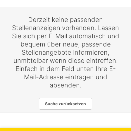
Derzeit keine passenden
Stellenanzeigen vorhanden. Lassen
Sie sich per E-Mail automatisch und
bequem über neue, passende
Stellenangebote informieren,
unmittelbar wenn diese eintreffen.
Einfach in dem Feld unten Ihre E-
Mail-Adresse eintragen und
absenden.
Suche zurücksetzen