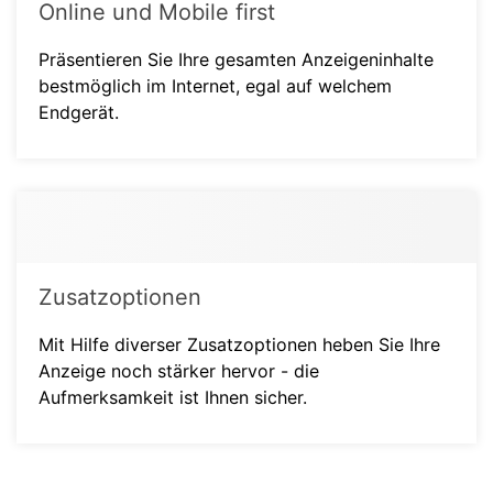
Online und Mobile first
Präsentieren Sie Ihre gesamten Anzeigeninhalte
bestmöglich im Internet, egal auf welchem
Endgerät.
Zusatzoptionen
Mit Hilfe diverser Zusatzoptionen heben Sie Ihre
Anzeige noch stärker hervor - die
Aufmerksamkeit ist Ihnen sicher.