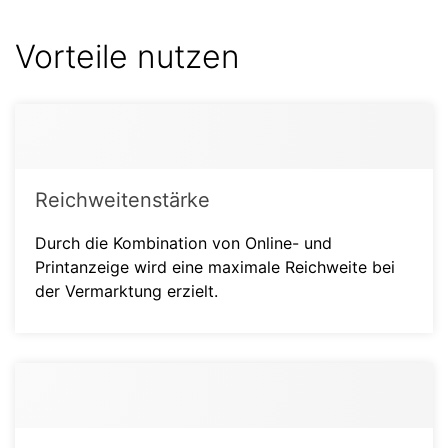
Vorteile nutzen
Reichweitenstärke
Durch die Kombination von Online- und
Printanzeige wird eine maximale Reichweite bei
der Vermarktung erzielt.