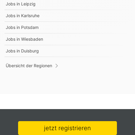
Jobs in
Leipzig
Jobs in
Karlsruhe
Jobs in
Potsdam
Jobs in
Wiesbaden
Jobs in
Duisburg
Übersicht der Regionen
jetzt registrieren