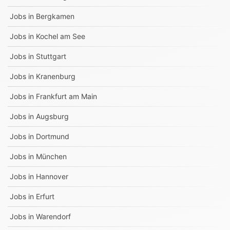
Jobs in
Bergkamen
Jobs in
Kochel am See
Jobs in
Stuttgart
Jobs in
Kranenburg
Jobs in
Frankfurt am Main
Jobs in
Augsburg
Jobs in
Dortmund
Jobs in
München
Jobs in
Hannover
Jobs in
Erfurt
Jobs in
Warendorf