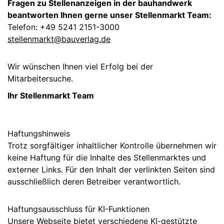
Fragen zu Stellenanzeigen in der bauhandwerk
beantworten Ihnen gerne unser Stellenmarkt Team:
Telefon: +49 5241 2151-3000
stellenmarkt@bauverlag.de
Wir wünschen Ihnen viel Erfolg bei der
Mitarbeitersuche.
Ihr Stellenmarkt Team
Haftungshinweis
Trotz sorgfältiger inhaltlicher Kontrolle übernehmen wir
keine Haftung für die Inhalte des Stellenmarktes und
externer Links. Für den Inhalt der verlinkten Seiten sind
ausschließlich deren Betreiber verantwortlich.
Haftungsausschluss für KI-Funktionen
Unsere Webseite bietet verschiedene KI-gestützte