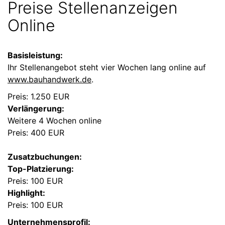
Preise Stellenanzeigen
Online
Basisleistung:
Ihr Stellenangebot steht vier Wochen lang online auf
www.bauhandwerk.de
.
Preis: 1.250 EUR
Verlängerung:
Weitere 4 Wochen online
Preis: 400 EUR
Zusatzbuchungen:
Top-Platzierung:
Preis: 100 EUR
Highlight:
Preis: 100 EUR
Unternehmensprofil: