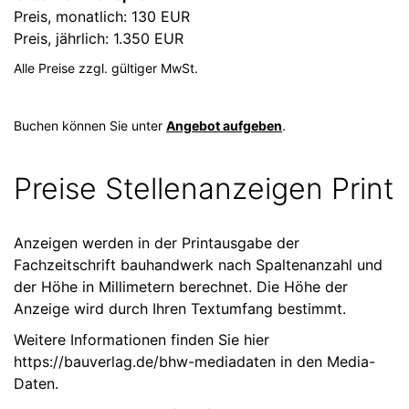
Preis, monatlich: 130 EUR
Preis, jährlich: 1.350 EUR
Alle Preise zzgl. gültiger MwSt.
Buchen können Sie unter
Angebot aufgeben
.
Preise Stellenanzeigen Print
Anzeigen werden in der Printausgabe der
Fachzeitschrift bauhandwerk nach Spaltenanzahl und
der Höhe in Millimetern berechnet. Die Höhe der
Anzeige wird durch Ihren Textumfang bestimmt.
Weitere Informationen finden Sie hier
https://bauverlag.de/bhw-mediadaten
in den Media-
Daten.