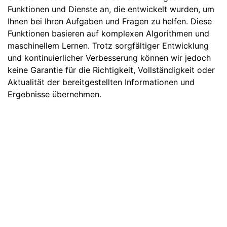
Funktionen und Dienste an, die entwickelt wurden, um
Ihnen bei Ihren Aufgaben und Fragen zu helfen. Diese
Funktionen basieren auf komplexen Algorithmen und
maschinellem Lernen. Trotz sorgfältiger Entwicklung
und kontinuierlicher Verbesserung können wir jedoch
keine Garantie für die Richtigkeit, Vollständigkeit oder
Aktualität der bereitgestellten Informationen und
Ergebnisse übernehmen.