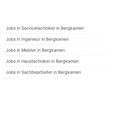
Jobs in Servicetechniker in Bergkamen
Jobs in Ingenieur in Bergkamen
Jobs in Meister in Bergkamen
Jobs in Haustechniker in Bergkamen
Jobs in Sachbearbeiter in Bergkamen