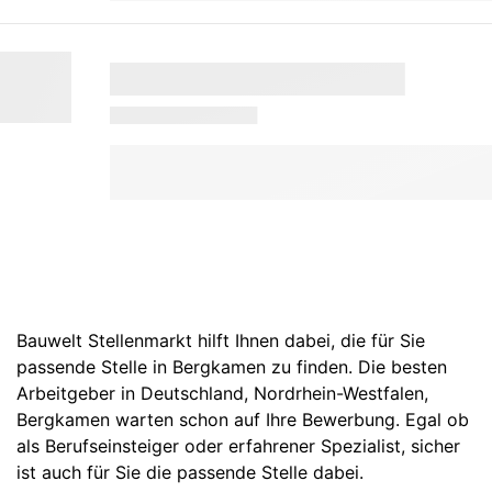
Bauwelt Stellenmarkt hilft Ihnen dabei, die für Sie
passende Stelle in Bergkamen zu finden. Die besten
Arbeitgeber in
Deutschland
,
Nordrhein-Westfalen
,
Bergkamen
warten schon auf Ihre Bewerbung. Egal ob
als Berufseinsteiger oder erfahrener Spezialist, sicher
ist auch für Sie die passende Stelle dabei.