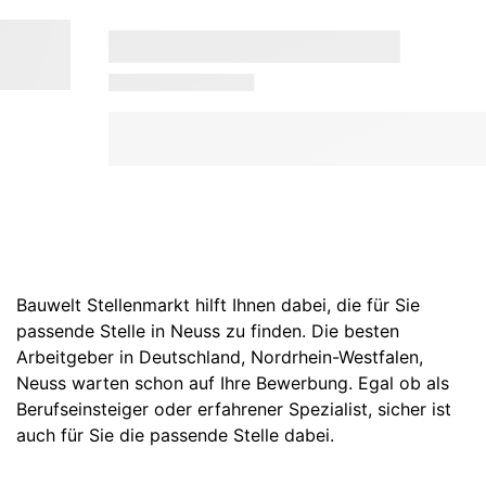
Bauwelt Stellenmarkt hilft Ihnen dabei, die für Sie
passende Stelle in Neuss zu finden. Die besten
Arbeitgeber in
Deutschland
,
Nordrhein-Westfalen
,
Neuss
warten schon auf Ihre Bewerbung. Egal ob als
Berufseinsteiger oder erfahrener Spezialist, sicher ist
auch für Sie die passende Stelle dabei.